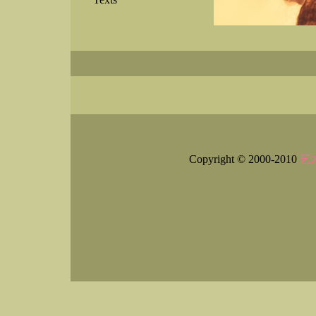
Copyright © 2000-2010
艺