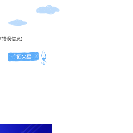
体错误信息)