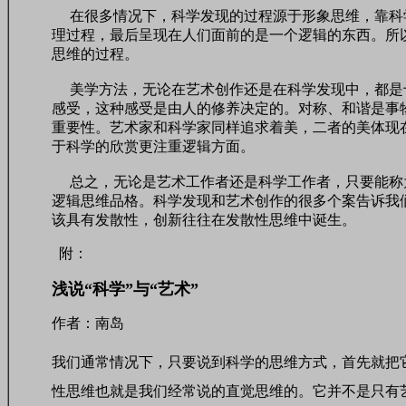
在很多情况下，科学发现的过程源于形象思维，靠科
理过程，最后呈现在人们面前的是一个逻辑的东西。所
思维的过程。
美学方法，无论在艺术创作还是在科学发现中，都是
感受，这种感受是由人的修养决定的。对称、和谐是事
重要性。艺术家和科学家同样追求着美，二者的美体现
于科学的欣赏更注重逻辑方面。
总之，无论是艺术工作者还是科学工作者，只要能称为
逻辑思维品格。科学发现和艺术创作的很多个案告诉我
该具有发散性，创新往往在发散性思维中诞生。
附：
浅说“科学”与“艺术”
作者：
南岛
我们通常情况下，只要说到科学的思维方式，首先就把它
性思维也就是我们经常说的直觉思维的。它并不是只有