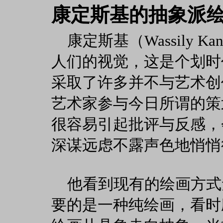
康定斯基的抽象派
康定斯基（Wassily Kan
人们的视觉，这是个划时
采取了许多并不与艺术创
艺术家参与今日所谓的策
很容易引起批评与反感，
深谋远虑不露声色地悄悄
他看到现有的绘画方式
要的是一种纯绘画，看时