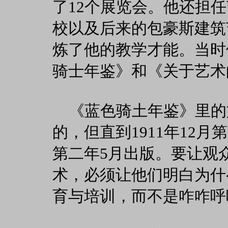
了12个展览会。他还担
校以及后来的包豪斯建筑
炼了他的教学才能。当时
骑士年鉴》和《关于艺术
《蓝色骑土年鉴》里的
的，但直到1911年12
第二年5月出版。要让观
术，必须让他们明白为什
育与培训，而不是咋咋呼