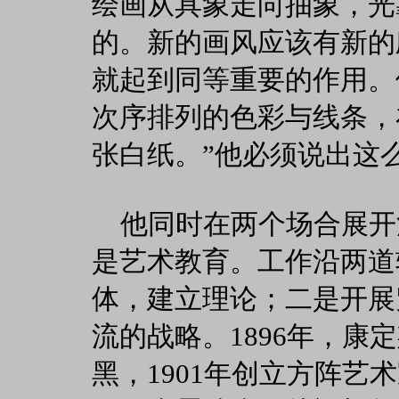
绘画从具象走向抽象，光
的。新的画风应该有新的
就起到同等重要的作用。
次序排列的色彩与线条，
张白纸。”他必须说出这
他同时在两个场合展开
是艺术教育。工作沿两道
体，建立理论；二是开展
流的战略。1896年，康
黑，1901年创立方阵艺术