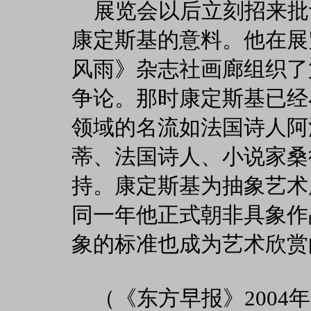
展览会以后立刻招来批
康定斯基的意料。他在展
风雨》杂志社画廊组织了
争论。那时康定斯基已经
领域的名流如法国诗人阿
蒂、法国诗人、小说家桑
持。康定斯基为抽象艺术
同一年他正式朝非具象作
象的标准也成为艺术欣赏
（《东方早报》2004年