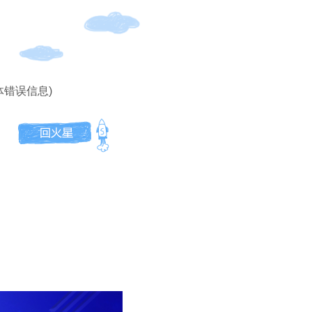
体错误信息)